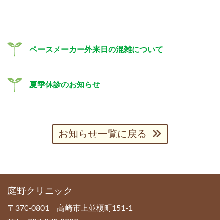
ペースメーカー外来日の混雑について
夏季休診のお知らせ
お知らせ一覧に戻る
庭野クリニック
〒370-0801 高崎市上並榎町151-1