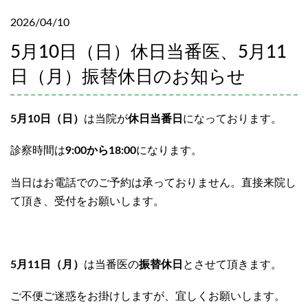
2026/04/10
5月10日（日）休日当番医、5月11
日（月）振替休日のお知らせ
5月10日（日）
は当院が
休日当番日
になっております。
診察時間は
9:00から18:00
になります。
当日はお電話でのご予約は承っておりません。直接来院し
て頂き、受付をお願いします。
5月11日（月）
は当番医の
振替休日
とさせて頂きます。
ご不便ご迷惑をお掛けしますが、宜しくお願いします。