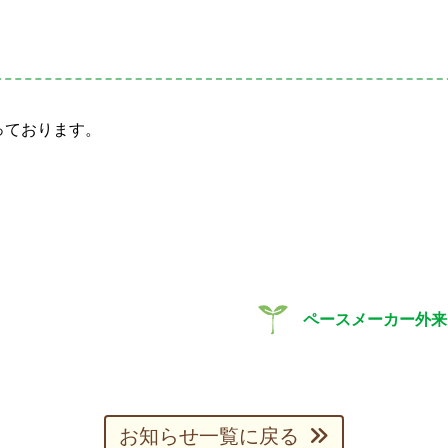
なっております。
ペースメーカー外来
お知らせ一覧に戻る