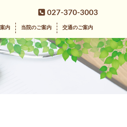
027-370-3003
案内
当院のご案内
交通のご案内