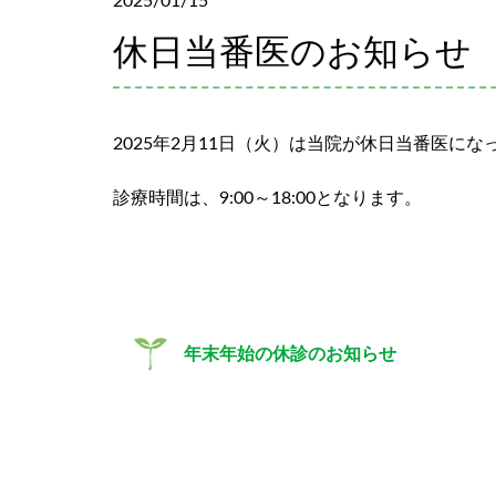
2025/01/15
休日当番医のお知らせ
2025年2月11日（火）は当院が休日当番医に
診療時間は、9:00～18:00となります。
年末年始の休診のお知らせ